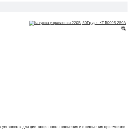
 установках для дистанционного включения и отключения приемников